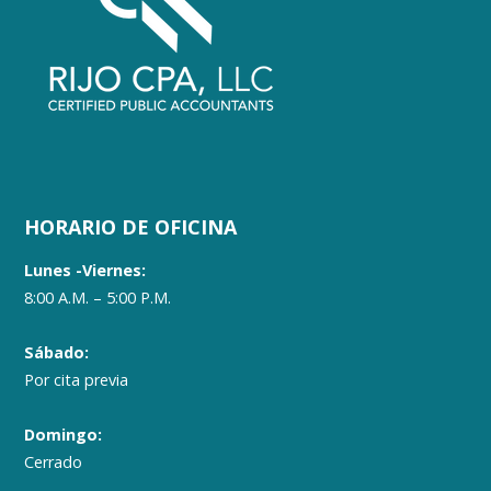
HORARIO DE OFICINA
Lunes -Viernes:
8:00 A.M. – 5:00 P.M.
Sábado:
Por cita previa
Domingo:
Cerrado