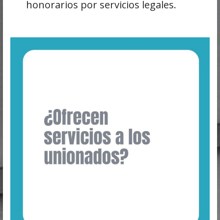
honorarios por servicios legales.