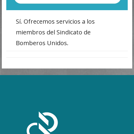
Sí. Ofrecemos servicios a los
miembros del Sindicato de
Bomberos Unidos.