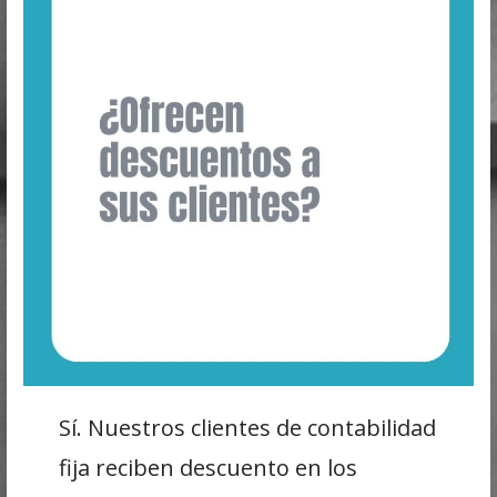
Sí. Nuestros clientes de contabilidad
fija reciben descuento en los