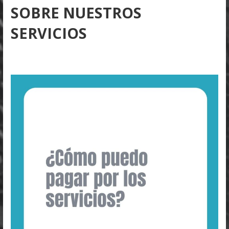
SOBRE NUESTROS
SERVICIOS