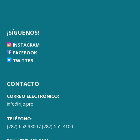
¡SÍGUENOS!
INSTAGRAM
FACEBOOK
TWITTER
CONTACTO
CORREO ELECTRÓNICO:
info@rijo.pro
TELÉFONO:
(787) 652-3300 / (787) 551-4100